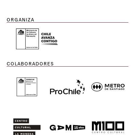
ORGANIZA
COLABORADORES