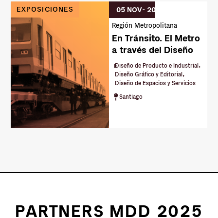
EXPOSICIONES
05 NOV
- 20 DIC
Región Metropolitana
En Tránsito. El Metro
a través del Diseño
,
Diseño de Producto e Industrial
,
Diseño Gráfico y Editorial
Diseño de Espacios y Servicios
Santiago
PARTNERS MDD 2025