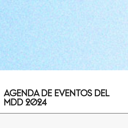
AGENDA DE EVENTOS DEL
MDD 2024