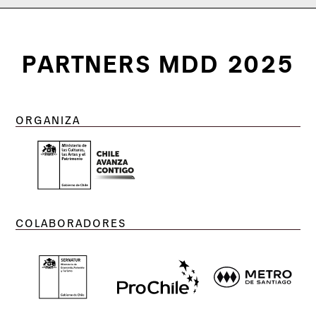
PARTNERS MDD 2025
ORGANIZA
COLABORADORES