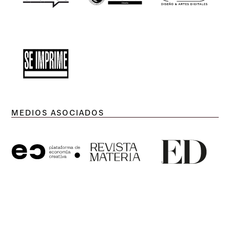
MEDIOS ASOCIADOS