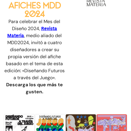
AFICHES MDD
2024
Para celebrar el Mes del
Diseño 2024,
Revista
Materia
, medio aliado del
MDD2024, invitó a cuatro
diseñadores a crear su
propia versión del afiche
basado en el tema de esta
edición: «Diseñando Futuros
a través del Juego».
Descarga los que más te
gusten.