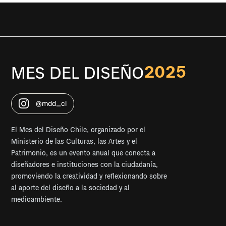
2025
MES DEL DISEÑO
@mdd_cl
El Mes del Diseño Chile
, organizado por el
Ministerio de las Culturas, las Artes y el
Patrimonio
, es un evento anual que conecta a
diseñadores e instituciones con la ciudadanía,
promoviendo la creatividad y reflexionando sobre
al aporte del diseño a la sociedad y al
medioambiente.