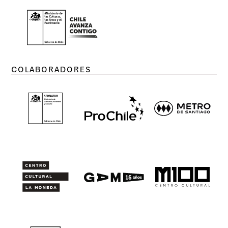
COLABORADORES