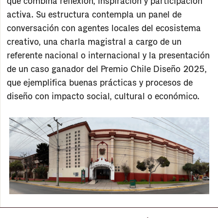
que combina reflexión, inspiración y participación
activa. Su estructura contempla un panel de
conversación con agentes locales del ecosistema
creativo, una charla magistral a cargo de un
referente nacional o internacional y la presentación
de un caso ganador del Premio Chile Diseño 2025,
que ejemplifica buenas prácticas y procesos de
diseño con impacto social, cultural o económico.