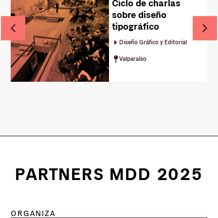
Ciclo de charlas
sobre diseño
tipográfico
Diseño Gráfico y Editorial
Valparaíso
PARTNERS MDD 2025
ORGANIZA