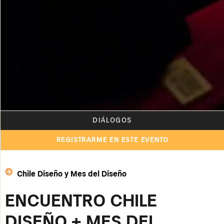
DIÁLOGOS
REGISTRARME EN ESTE EVENTO
Chile Diseño y Mes del Diseño
ENCUENTRO CHILE
DISEÑO + MES DEL