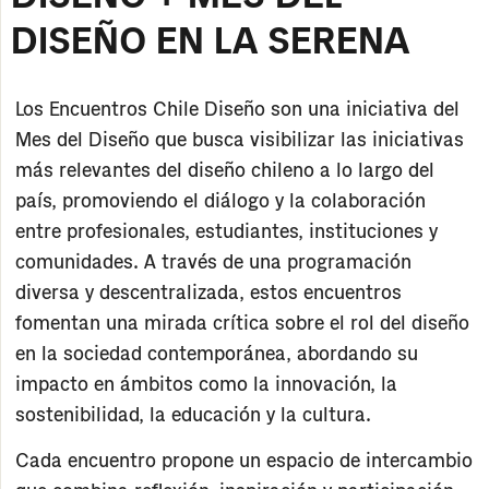
DISEÑO EN LA SERENA
Los Encuentros Chile Diseño son una iniciativa del
Mes del Diseño que busca visibilizar las iniciativas
más relevantes del diseño chileno a lo largo del
país, promoviendo el diálogo y la colaboración
entre profesionales, estudiantes, instituciones y
comunidades. A través de una programación
diversa y descentralizada, estos encuentros
fomentan una mirada crítica sobre el rol del diseño
en la sociedad contemporánea, abordando su
impacto en ámbitos como la innovación, la
sostenibilidad, la educación y la cultura.
Cada encuentro propone un espacio de intercambio