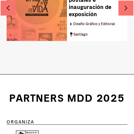
postales e
inauguración de
exposición
Diseño Gráfico y Editorial
Santiago
PARTNERS MDD 2025
ORGANIZA