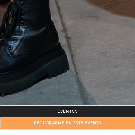
EVENTOS
REGISTRARME EN ESTE EVENTO