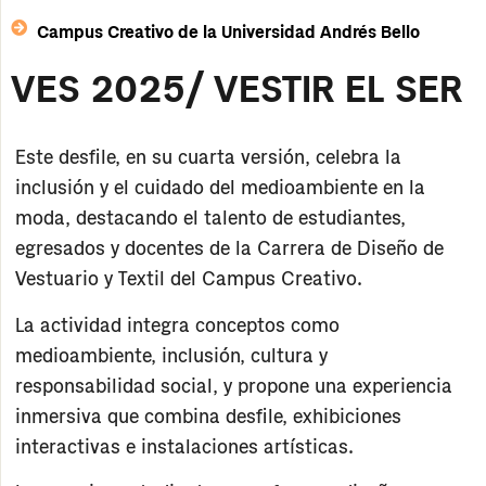
Campus Creativo de la Universidad Andrés Bello
VES 2025/ VESTIR EL SER
Este desfile, en su
cuarta versión
, celebra la
inclusión
y el
cuidado del medioambiente
en la
moda, destacando el talento de estudiantes,
egresados y docentes de la
Carrera de Diseño de
Vestuario y Textil del Campus Creativo
.
La actividad integra conceptos como
medioambiente, inclusión, cultura y
responsabilidad social
, y propone una experiencia
inmersiva que combina
desfile, exhibiciones
interactivas e instalaciones artísticas
.