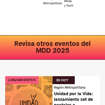
Moda
Metropolitana
y Textil
Revisa otros eventos del
MDD 2025
LANZAMIENTOS
30 OCT
Región Metropolitana
Unidad por la Vida:
lanzamiento set de