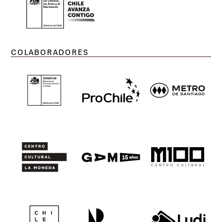
COLABORADORES