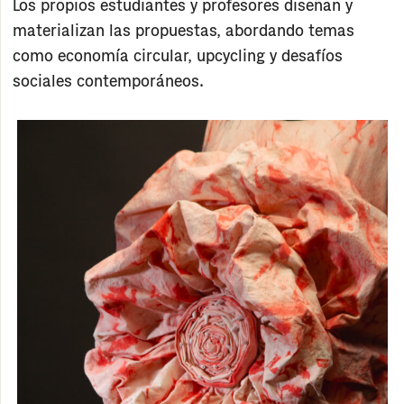
Los propios estudiantes y profesores diseñan y
materializan las propuestas, abordando temas
como
economía circular, upcycling
y desafíos
sociales contemporáneos.