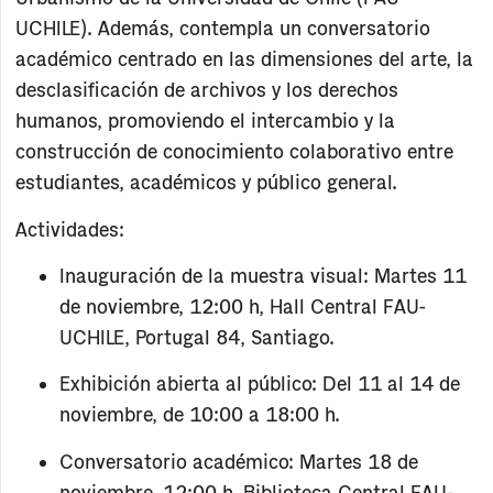
UCHILE)
. Además, contempla un
conversatorio
académico
centrado en las dimensiones del arte, la
desclasificación de archivos y los derechos
humanos, promoviendo el intercambio y la
construcción de conocimiento colaborativo entre
estudiantes, académicos y público general.
Actividades:
Inauguración de la muestra visual:
Martes 11
de noviembre, 12:00 h, Hall Central FAU-
UCHILE, Portugal 84, Santiago.
Exhibición abierta al público:
Del 11 al 14 de
noviembre, de 10:00 a 18:00 h.
Conversatorio académico:
Martes 18 de