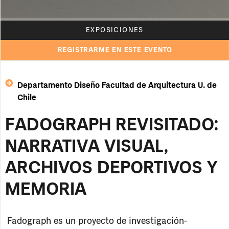
EXPOSICIONES
REGISTRARME EN ESTE EVENTO
Departamento Diseño Facultad de Arquitectura U. de
Chile
FADOGRAPH REVISITADO:
NARRATIVA VISUAL,
ARCHIVOS DEPORTIVOS Y
MEMORIA
Fadograph
es un proyecto de investigación-