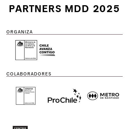
PARTNERS MDD 2025
ORGANIZA
COLABORADORES