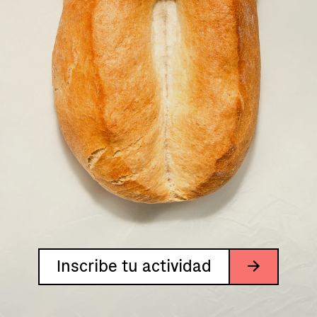
Inscribe tu actividad
→